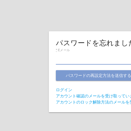
パスワードを忘れまし
*
Eメール
ログイン
アカウント確認のメールを受け取ってい
アカウントのロック解除方法のメールを